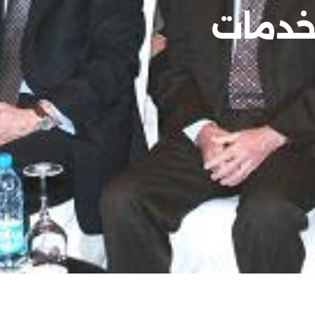
لخدمات