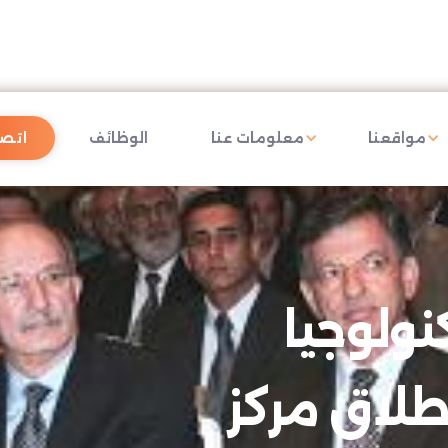
مواقعنا
معلومات عنا
الوظائف
اتصل
نولوجيا
طلاق مركز