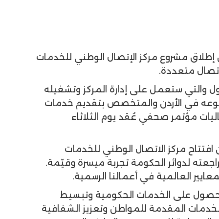
عن إطلاق مشروع مركز الإتصال الوطني للخدمات
تصال متعددة.
كول والتي ستعمل على إدارة المركز وتشغيله
نوعه في الأردن والمتخصص بتقديم خدمات
اليات مؤتمر صحفي عُقد يوم الثلاثاء
افتتاح مركز الاتصال الوطني للخدمات
جعته لدوائر الحكومة تجربة ميسرة وقيّمة.
ايير العالمية في أعمالنا الرسمية.
 للحصول على الخدمات الحكومية وتبسيط
الخدمات المقدمة للمواطن وتعزيز الشفافية