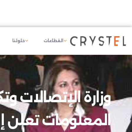
القطاعات
حلولنا
وزارة الإتصالات وتك
المعلومات تعلن إ