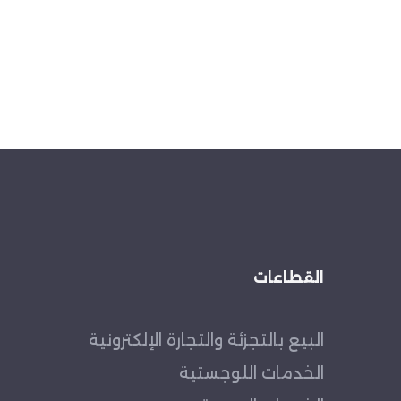
القطاعات
البيع بالتجزئة والتجارة الإلكترونية
الخدمات اللوجستية