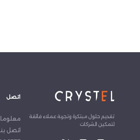
اتصل
تقديم حلول مبتكرة وتجربة عملاء فائقة
معلومات
لتمكين الشركات
اتصل بنا