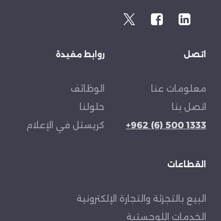
اتصل
روابط مفيدة
معلومات عنا
الوظائف
اتصل بنا
حلولنا
+962 (6) 500 1333
كريستل في الإعلام
القطاعات
البيع بالتجزئة والتجارة الإلكترونية
الخدمات اللوجستية